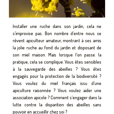
Installer une ruche dans son jardin, cela ne
s’improvise pas. Bon nombre d’entre nous se
rêvent apiculteur amateur, montrant à ses amis
la jolie ruche au fond du jardin et disposant de
son miel maison. Mais lorsque l’on passe. la
pratique, cela se complique. Vous êtes sensibles
à la sauvegarde des abeilles ? Vous êtes
engagés pour la protection de la biodiversité ?
Vous voulez du miel français issu d’une
apiculture raisonnée ? Vous voulez aider une
association apicole ? Comment s’engager dans la
lutte contre la disparition des abeilles sans
pouvoir en accueillir chez soi ?