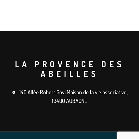
LA PROVENCE DES
ABEILLES
140 Allée Robert Govi Maison de la vie associative,
13400 AUBAGNE