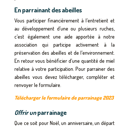
En parrainant des abeilles
Vous participer financièrement à l’entretient et
au développement d’une ou plusieurs ruches,
c’est également une aide apportée à notre
association qui participe activement à la
préservation des abeilles et de l’environnement.
En retour vous bénéficier d’une quantité de miel
relative à votre participation. Pour parrainer des
abeilles vous devez télécharger, compléter et
renvoyer le formulaire.
Télécharger le formulaire de parrainage 2023
Offrir un
parrainage
Que ce soit pour Noël, un anniversaire, un départ