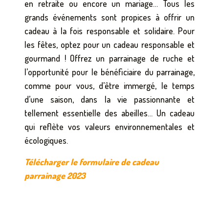
en retraite ou encore un mariage… Tous les
grands événements sont propices à offrir un
cadeau à la fois responsable et solidaire. Pour
les fêtes, optez pour un cadeau responsable et
gourmand ! Offrez un parrainage de ruche et
l’opportunité pour le bénéficiaire du parrainage,
comme pour vous, d’être immergé, le temps
d’une saison, dans la vie passionnante et
tellement essentielle des abeilles… Un cadeau
qui reflète vos valeurs environnementales et
écologiques.
Télécharger le formulaire de cadeau
parrainage 2023