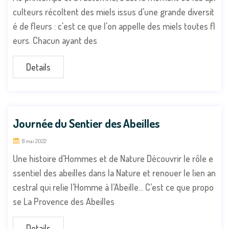
culteurs récoltent des miels issus d’une grande diversit
é de fleurs : c'est ce que l'on appelle des miels toutes fl
eurs. Chacun ayant des
Details
Journée du Sentier des Abeilles
8 mai 2022
Une histoire d’Hommes et de Nature Découvrir le rôle e
ssentiel des abeilles dans la Nature et renouer le lien an
cestral qui relie l’Homme à l’Abeille... C’est ce que propo
se La Provence des Abeilles
Details