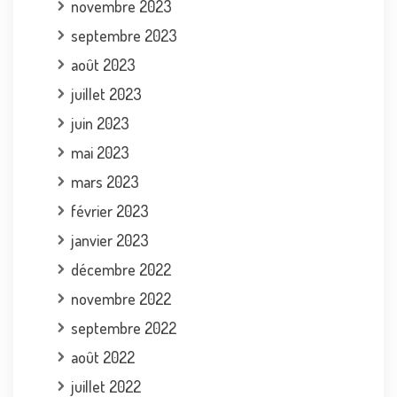
novembre 2023
septembre 2023
août 2023
juillet 2023
juin 2023
mai 2023
mars 2023
février 2023
janvier 2023
décembre 2022
novembre 2022
septembre 2022
août 2022
juillet 2022