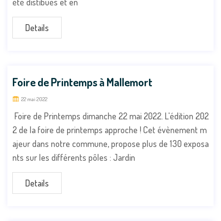
été distibués et en
Details
Foire de Printemps à Mallemort
22 mai 2022
Foire de Printemps dimanche 22 mai 2022. L'édition 202
2 de la foire de printemps approche ! Cet évènement m
ajeur dans notre commune, propose plus de 130 exposa
nts sur les différents pôles : Jardin
Details