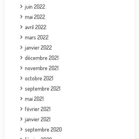
juin 2022
mai 2022
avril 2022
mars 2022
janvier 2022
décembre 2021
novembre 2021
octobre 2021
septembre 2021
mai 2021
février 2021
janvier 2021
septembre 2020