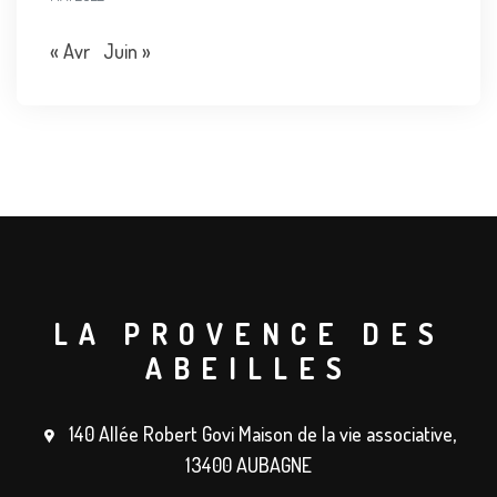
« Avr
Juin »
LA PROVENCE DES
ABEILLES
140 Allée Robert Govi Maison de la vie associative,
13400 AUBAGNE