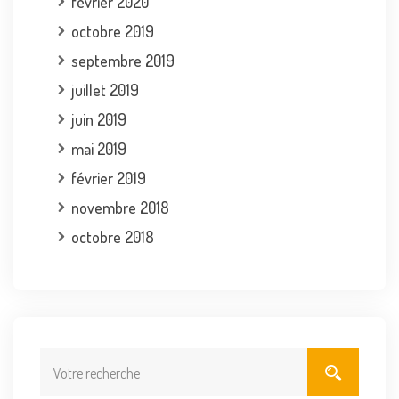
février 2020
octobre 2019
septembre 2019
juillet 2019
juin 2019
mai 2019
février 2019
novembre 2018
octobre 2018