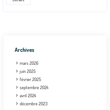
Archives
mars 2026
juin 2025
février 2025
septembre 2024
avril 2024
décembre 2023