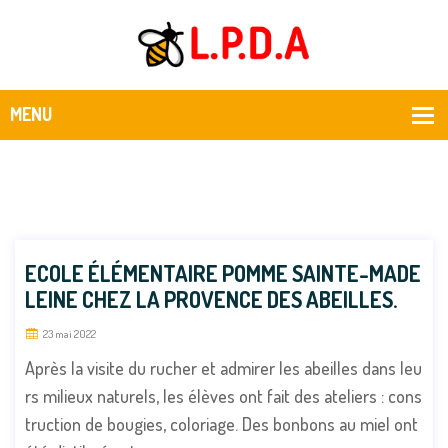
ECOLE ÉLÉMENTAIRE POMME SAINTE-MADE
LEINE CHEZ LA PROVENCE DES ABEILLES.
23 mai 2022
Après la visite du rucher et admirer les abeilles dans leu
rs milieux naturels, les élèves ont fait des ateliers : cons
truction de bougies, coloriage. Des bonbons au miel ont