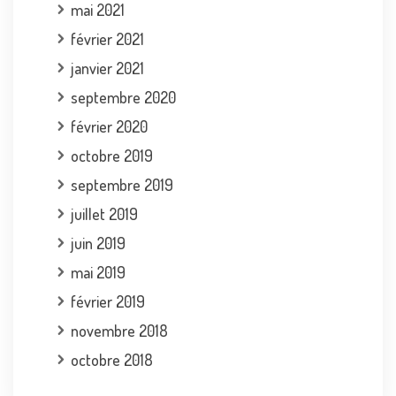
mai 2021
février 2021
janvier 2021
septembre 2020
février 2020
octobre 2019
septembre 2019
juillet 2019
juin 2019
mai 2019
février 2019
novembre 2018
octobre 2018