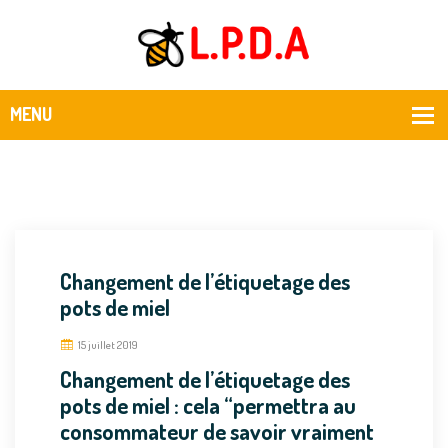
Changement de l’étiquetage des
pots de miel
15 juillet 2019
Changement de l’étiquetage des
pots de miel : cela “permettra au
consommateur de savoir vraiment