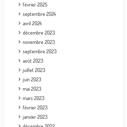
février 2025
septembre 2024
avril 2024
décembre 2023
novembre 2023
septembre 2023
août 2023
juillet 2023
juin 2023
mai 2023
mars 2023
février 2023
janvier 2023
décembre 2022