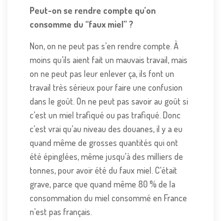
Peut-on se rendre compte qu’on
consomme du “faux miel” ?
Non, on ne peut pas s’en rendre compte. À
moins qu’ils aient fait un mauvais travail, mais
on ne peut pas leur enlever ça, ils font un
travail très sérieux pour faire une confusion
dans le goût. On ne peut pas savoir au goût si
c’est un miel trafiqué ou pas trafiqué. Donc
c’est vrai qu’au niveau des douanes, il y a eu
quand même de grosses quantités qui ont
été épinglées, même jusqu’à des milliers de
tonnes, pour avoir été du faux miel. C’était
grave, parce que quand même 80 % de la
consommation du miel consommé en France
n’est pas français.