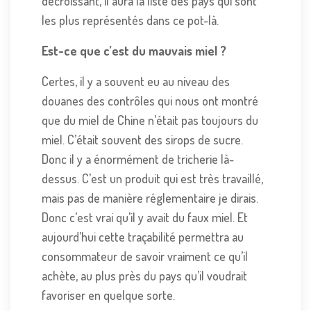
décroissant, il aura la liste des pays qui sont
les plus représentés dans ce pot-là.
Est-ce que c’est du mauvais miel ?
Certes, il y a souvent eu au niveau des
douanes des contrôles qui nous ont montré
que du miel de Chine n’était pas toujours du
miel. C’était souvent des sirops de sucre.
Donc il y a énormément de tricherie là-
dessus. C’est un produit qui est très travaillé,
mais pas de manière réglementaire je dirais.
Donc c’est vrai qu’il y avait du faux miel. Et
aujourd’hui cette traçabilité permettra au
consommateur de savoir vraiment ce qu’il
achète, au plus près du pays qu’il voudrait
favoriser en quelque sorte.