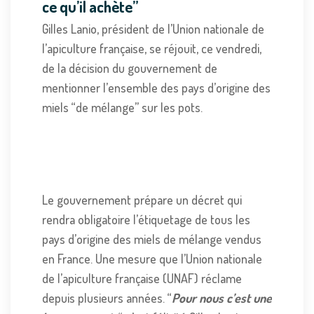
ce qu’il achète”
Gilles Lanio, président de l’Union nationale de
l’apiculture française, se réjouit, ce vendredi,
de la décision du gouvernement de
mentionner l’ensemble des pays d’origine des
miels “de mélange” sur les pots.
Le gouvernement prépare un décret qui
rendra obligatoire l’étiquetage de tous les
pays d’origine des miels de mélange vendus
en France. Une mesure que l’Union nationale
de l’apiculture française (UNAF) réclame
depuis plusieurs années. “
Pour nous c’est une