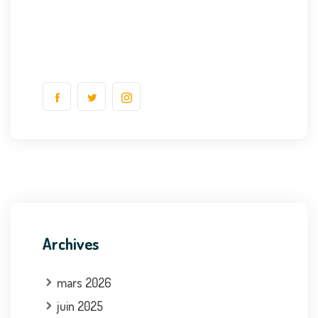
Archives
mars 2026
juin 2025