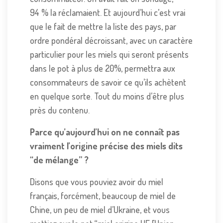
94 % la réclamaient. Et aujourd’hui c’est vrai
que le fait de mettre la liste des pays, par
ordre pondéral décroissant, avec un caractère
particulier pour les miels qui seront présents
dans le pot à plus de 20%, permettra aux
consommateurs de savoir ce qu’ils achètent
en quelque sorte. Tout du moins d’être plus
près du contenu.
Parce qu’aujourd’hui on ne connaît pas
vraiment l’origine précise des miels dits
“de mélange” ?
Disons que vous pouviez avoir du miel
français, forcément, beaucoup de miel de
Chine, un peu de miel d’Ukraine, et vous