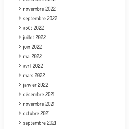
novembre 2022
septembre 2022
août 2022
juillet 2022
juin 2022
mai 2022
avril 2022
mars 2022
janvier 2022
décembre 2021
novembre 2021
octobre 2021
septembre 2021