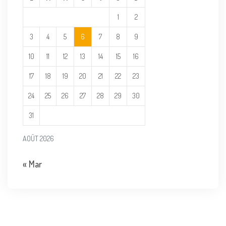
1
2
3
4
5
6
7
8
9
10
11
12
13
14
15
16
17
18
19
20
21
22
23
24
25
26
27
28
29
30
31
AOÛT 2026
« Mar