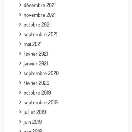
décembre 2021
novembre 2021
octobre 2021
septembre 2021
mai 2021
février 2021
janvier 2021
septembre 2020
février 2020
octobre 2019
septembre 2019
juillet 2019
juin 2019
mai 2019