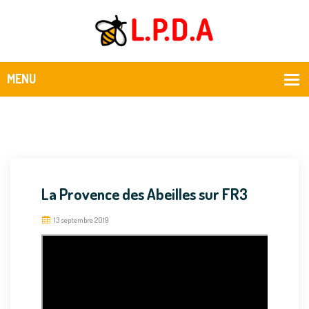
La Provence des Abeilles sur FR3
13 septembre 2019