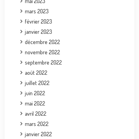
mai 2023
mars 2023
février 2023
janvier 2023
décembre 2022
novembre 2022
septembre 2022
août 2022
juillet 2022
juin 2022
mai 2022
avril 2022
mars 2022
janvier 2022