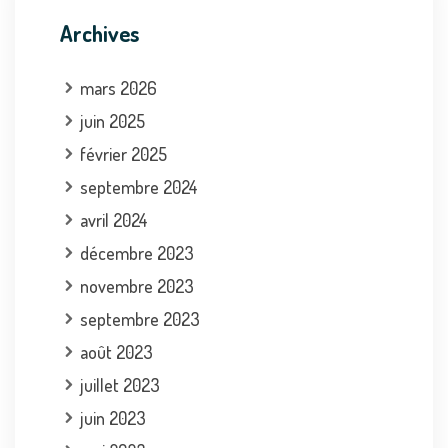
Archives
mars 2026
juin 2025
février 2025
septembre 2024
avril 2024
décembre 2023
novembre 2023
septembre 2023
août 2023
juillet 2023
juin 2023