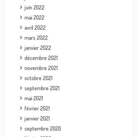
juin 2022
mai 2022
avril 2022
mars 2022
janvier 2022
décembre 2021
novembre 2021
octobre 2021
septembre 2021
mai 2021
février 2021
janvier 2021
septembre 2020