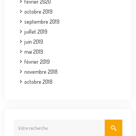
février 2020
octobre 2019
septembre 2019
juillet 2019
juin 2019
mai 2019
février 2019
novembre 2018
octobre 2018