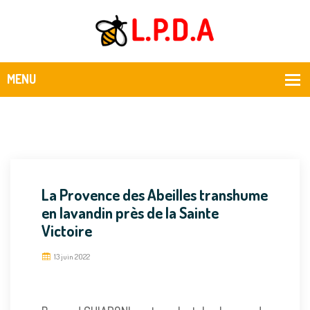
La Provence des Abeilles transhume
en lavandin près de la Sainte
Victoire
13 juin 2022