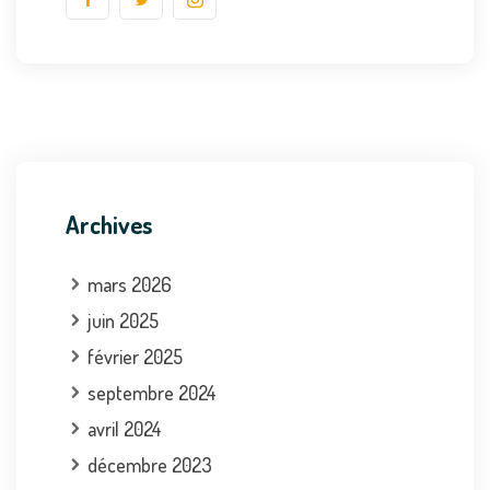
Archives
mars 2026
juin 2025
février 2025
septembre 2024
avril 2024
décembre 2023