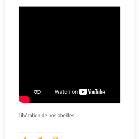
Libération de nos abeilles.