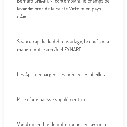
Bernard CHIARONI contemplant le champs de
lavandin pres de la Sainte Victoire en pays
d’Aix.
Séance rapide de débrousaillage, le chef en la
matière notre ami Joël EYMARD.
Les Apis déchargent les précieuses abeilles.
Mise d’une hausse supplémentaire.
Vue d’ensemble de notre rucher en lavandin.