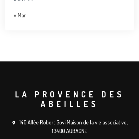
« Mar
LA PROVENCE DES
ABEILLES
140 Allée Robert Govi Maison de la vie associative,
13400 AUBAGNE