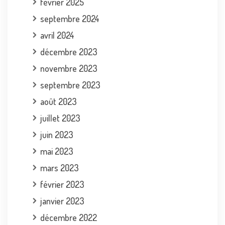
février 2025
septembre 2024
avril 2024
décembre 2023
novembre 2023
septembre 2023
août 2023
juillet 2023
juin 2023
mai 2023
mars 2023
février 2023
janvier 2023
décembre 2022