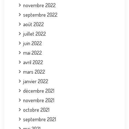
novembre 2022
septembre 2022
août 2022
juillet 2022
juin 2022
mai 2022
avril 2022
mars 2022
janvier 2022
décembre 2021
novembre 2021
octobre 2021
septembre 2021
mai 2021