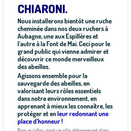
CHIARONI.
Nous installerons bientôt une ruche
cheminée dans nos deux ruchers à
Aubagne, une aux Espillères et
l’autre à la Font de Mai. Ceci pour le
grand public qui vienne admirer et
découvrir ce monde merveilleux
des abeilles.
Agissons ensemble pour la
sauvegarde des abeilles, en
valorisant leurs rôles essentiels
dans notre environnement, en
apprenant à mieux les connaître, les
protéger et en
leur redonnant une
place d’honneur !
Bien qu’elles aient un rôle déterminant dans