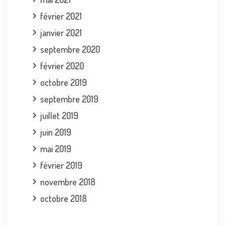
février 2021
janvier 2021
septembre 2020
février 2020
octobre 2019
septembre 2019
juillet 2019
juin 2019
mai 2019
février 2019
novembre 2018
octobre 2018