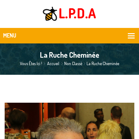
La Ruche Cheminée
Vous Êtes Ici !
Accueil
Non Classé
La Ruche Cheminée