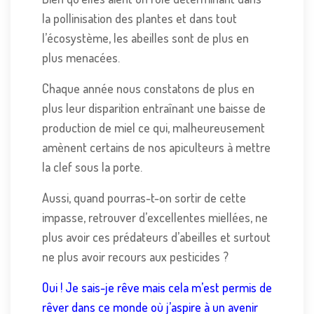
la pollinisation des plantes et dans tout
l’écosystème, les abeilles sont de plus en
plus menacées.
Chaque année nous constatons de plus en
plus leur disparition entraînant une baisse de
production de miel ce qui, malheureusement
amènent certains de nos apiculteurs à mettre
la clef sous la porte.
Aussi, quand pourras-t-on sortir de cette
impasse, retrouver d’excellentes miellées, ne
plus avoir ces prédateurs d’abeilles et surtout
ne plus avoir recours aux pesticides ?
Oui ! Je sais-je rêve mais cela m’est permis de
rêver dans ce monde où j’aspire à un avenir