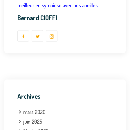
meilleur en symbiose avec nos abeilles.
Bernard CIOFFI
Archives
mars 2026
juin 2025