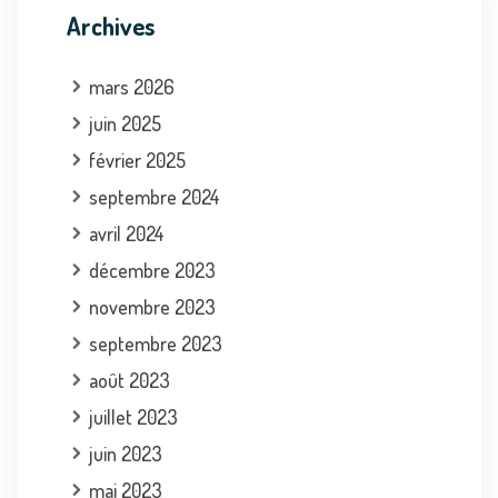
Archives
mars 2026
juin 2025
février 2025
septembre 2024
avril 2024
décembre 2023
novembre 2023
septembre 2023
août 2023
juillet 2023
juin 2023
mai 2023