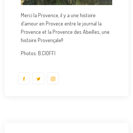
Merci la Provence, il y a une histoire
d’amour en Provece entre le journal la
Provence et la Provence des Abeilles, une
histoire Provençale!!
Photos: B.CIOFFI