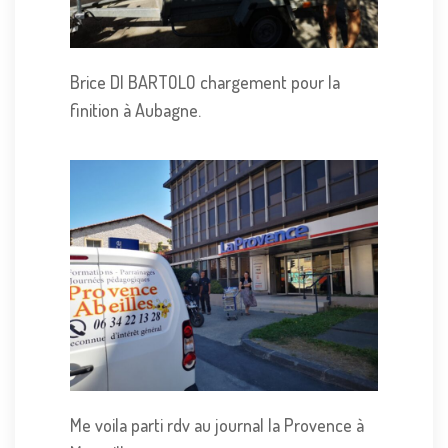
Brice DI BARTOLO chargement pour la
finition à Aubagne.
Me voila parti rdv au journal la Provence à