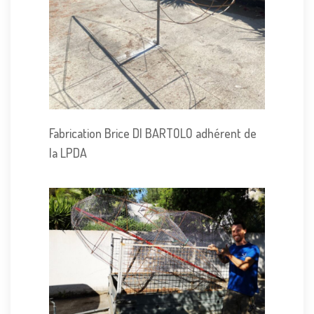
Fabrication Brice DI BARTOLO adhérent de
la LPDA