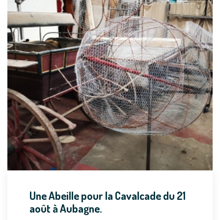
Une Abeille pour la Cavalcade du 21
août à Aubagne.