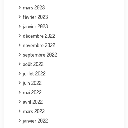
mars 2023
février 2023
janvier 2023
décembre 2022
novembre 2022
septembre 2022
août 2022
juillet 2022
juin 2022
mai 2022
avril 2022
mars 2022
janvier 2022