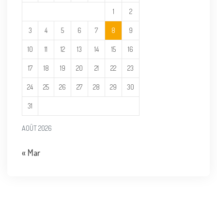
1
2
3
4
5
6
7
8
9
10
11
12
13
14
15
16
17
18
19
20
21
22
23
24
25
26
27
28
29
30
31
AOÛT 2026
« Mar