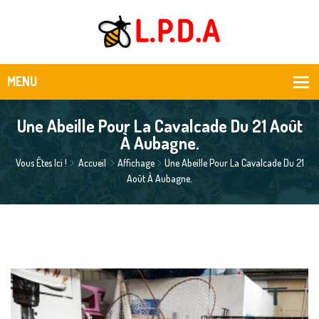
Une Abeille Pour La Cavalcade Du 21 Août
À Aubagne.
Vous Êtes Ici !
Accueil
Affichage
Une Abeille Pour La Cavalcade Du 21
Août À Aubagne.