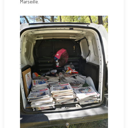
Marseille.