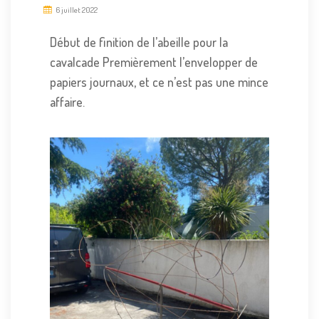
6 juillet 2022
Début de finition de l’abeille pour la
cavalcade Premièrement l’envelopper de
papiers journaux, et ce n’est pas une mince
affaire.