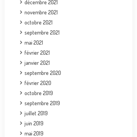
décembre 2021
novembre 2021
octobre 2021
septembre 2021
mai 2021
février 2021
janvier 2021
septembre 2020
février 2020
octobre 2019
septembre 2019
juillet 2019
juin 2019
mai 2019