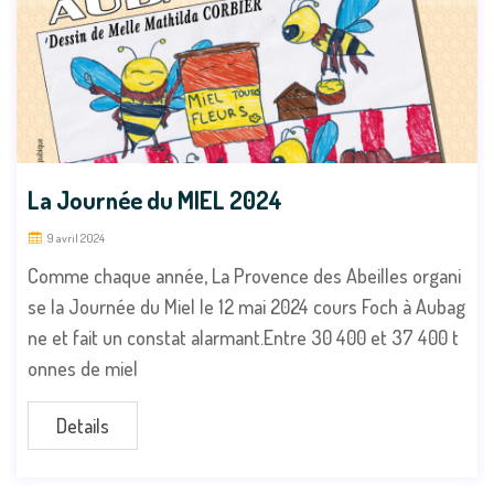
La Journée du MIEL 2024
9 avril 2024
Comme chaque année, La Provence des Abeilles organi
se la Journée du Miel le 12 mai 2024 cours Foch à Aubag
ne et fait un constat alarmant.Entre 30 400 et 37 400 t
onnes de miel
Details