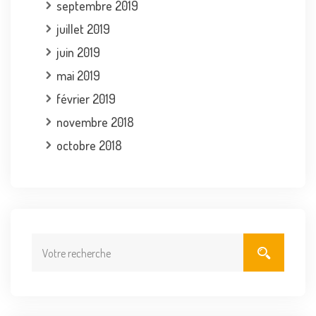
septembre 2019
juillet 2019
juin 2019
mai 2019
février 2019
novembre 2018
octobre 2018