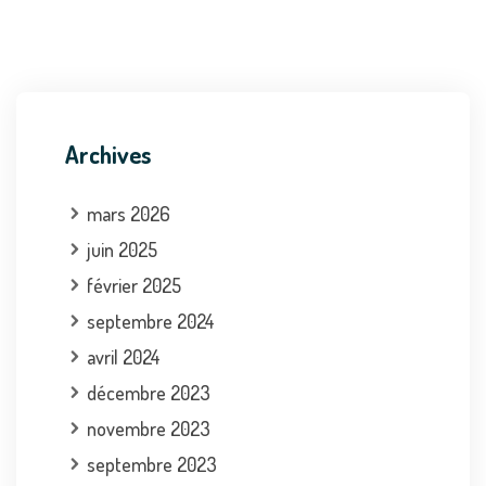
Archives
mars 2026
juin 2025
février 2025
septembre 2024
avril 2024
décembre 2023
novembre 2023
septembre 2023