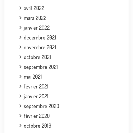
avril 2022
mars 2022
janvier 2022
décembre 2021
novembre 2021
octobre 2021
septembre 2021
mai 2021
février 2021
janvier 2021
septembre 2020
février 2020
octobre 2019