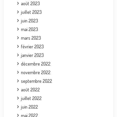
août 2023
juillet 2023
juin 2023
mai 2023
mars 2023
février 2023
janvier 2023
décembre 2022
novembre 2022
septembre 2022
août 2022
juillet 2022
juin 2022
mai 2022