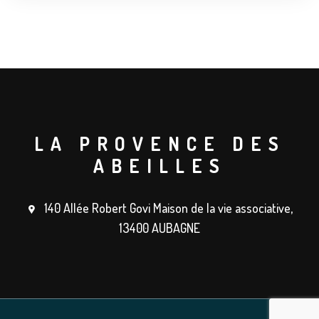
LA PROVENCE DES
ABEILLES
140 Allée Robert Govi Maison de la vie associative,
13400 AUBAGNE